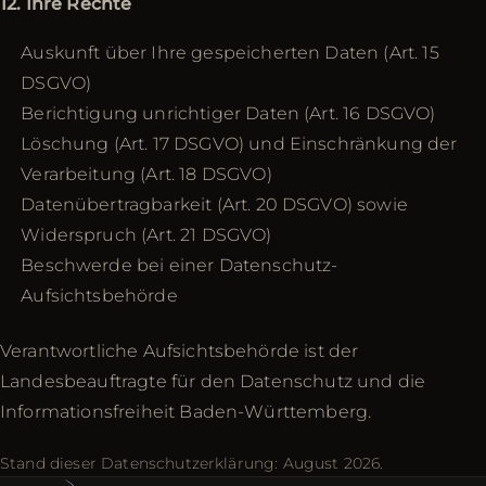
12. Ihre Rechte
Auskunft über Ihre gespeicherten Daten (Art. 15
DSGVO)
Berichtigung unrichtiger Daten (Art. 16 DSGVO)
Löschung (Art. 17 DSGVO) und Einschränkung der
Verarbeitung (Art. 18 DSGVO)
Datenübertragbarkeit (Art. 20 DSGVO) sowie
Widerspruch (Art. 21 DSGVO)
Beschwerde bei einer Datenschutz-
Aufsichtsbehörde
Verantwortliche Aufsichtsbehörde ist der
Landesbeauftragte für den Datenschutz und die
Informationsfreiheit Baden-Württemberg.
Stand dieser Datenschutzerklärung: August 2026.