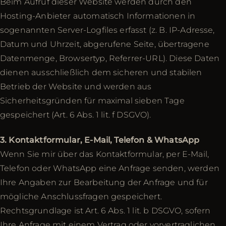
Beim Aufruf dieser Website werden durch den
Hosting-Anbieter automatisch Informationen in
sogenannten Server-Logfiles erfasst (z. B. IP-Adresse,
Datum und Uhrzeit, abgerufene Seite, übertragene
Datenmenge, Browsertyp, Referrer-URL). Diese Daten
dienen ausschließlich dem sicheren und stabilen
Betrieb der Website und werden aus
Sicherheitsgründen für maximal sieben Tage
gespeichert (Art. 6 Abs. 1 lit. f DSGVO).
3. Kontaktformular, E-Mail, Telefon & WhatsApp
Wenn Sie mir über das Kontaktformular, per E-Mail,
Telefon oder WhatsApp eine Anfrage senden, werden
Ihre Angaben zur Bearbeitung der Anfrage und für
mögliche Anschlussfragen gespeichert.
Rechtsgrundlage ist Art. 6 Abs. 1 lit. b DSGVO, sofern
Ihre Anfrage mit einem Vertrag oder vorvertraglichen