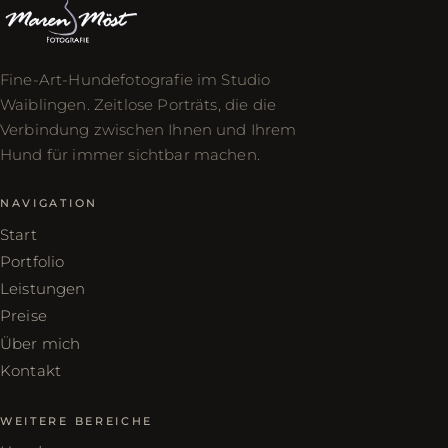
Fine-Art-Hundefotografie im Studio
Waiblingen. Zeitlose Porträts, die die
Verbindung zwischen Ihnen und Ihrem
Hund für immer sichtbar machen.
NAVIGATION
Start
Portfolio
Leistungen
Preise
Über mich
Kontakt
WEITERE BEREICHE