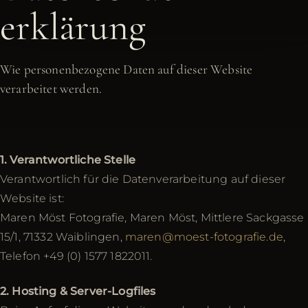
erklärung
Wie personenbezogene Daten auf dieser Website
verarbeitet werden.
1. Verantwortliche Stelle
Verantwortlich für die Datenverarbeitung auf dieser
Website ist:
Maren Möst Fotografie, Maren Möst, Mittlere Sackgasse
15/1, 71332 Waiblingen,
maren@moest-fotografie.de
,
Telefon +49 (0) 1577 1822011.
2. Hosting & Server-Logfiles