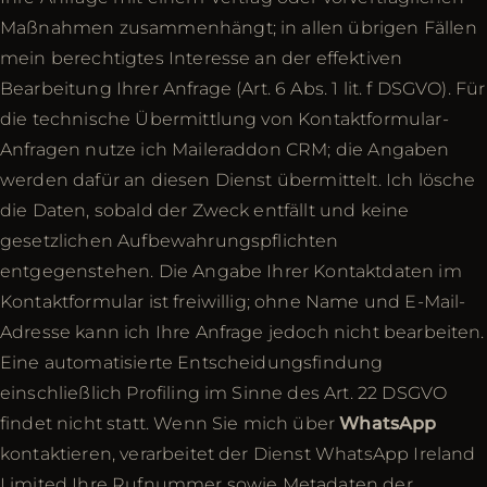
Maßnahmen zusammenhängt; in allen übrigen Fällen
mein berechtigtes Interesse an der effektiven
Bearbeitung Ihrer Anfrage (Art. 6 Abs. 1 lit. f DSGVO). Für
die technische Übermittlung von Kontaktformular-
Anfragen nutze ich Maileraddon CRM; die Angaben
werden dafür an diesen Dienst übermittelt. Ich lösche
die Daten, sobald der Zweck entfällt und keine
gesetzlichen Aufbewahrungspflichten
entgegenstehen. Die Angabe Ihrer Kontaktdaten im
Kontaktformular ist freiwillig; ohne Name und E-Mail-
Adresse kann ich Ihre Anfrage jedoch nicht bearbeiten.
Eine automatisierte Entscheidungsfindung
einschließlich Profiling im Sinne des Art. 22 DSGVO
findet nicht statt. Wenn Sie mich über
WhatsApp
kontaktieren, verarbeitet der Dienst WhatsApp Ireland
Limited Ihre Rufnummer sowie Metadaten der