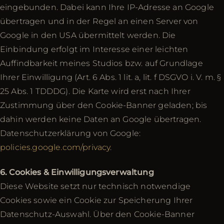
eingebunden. Dabei kann Ihre IP-Adresse an Google
übertragen und in der Regel an einen Server von
Google in den USA übermittelt werden. Die
Einbindung erfolgt im Interesse einer leichten
Auffindbarkeit meines Studios bzw. auf Grundlage
Ihrer Einwilligung (Art. 6 Abs. 1 lit. a, lit. f DSGVO i. V. m. §
25 Abs. 1 TDDDG). Die Karte wird erst nach Ihrer
Zustimmung über den Cookie-Banner geladen; bis
dahin werden keine Daten an Google übertragen.
Datenschutzerklärung von Google:
policies.google.com/privacy
.
6. Cookies & Einwilligungsverwaltung
Diese Website setzt nur technisch notwendige
Cookies sowie ein Cookie zur Speicherung Ihrer
Datenschutz-Auswahl. Über den Cookie-Banner