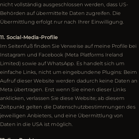
nicht vollständig ausgeschlossen werden, dass US-
Behörden auf übermittelte Daten zugreifen. Die
Übermittlung erfolgt nur nach Ihrer Einwilligung.
11. Social-Media-Profile
Im Seitenfuß finden Sie Verweise auf meine Profile bei
Instagram und Facebook (Meta Platforms Ireland
Limited) sowie auf WhatsApp. Es handelt sich um
einfache Links, nicht um eingebundene Plugins: Beim
Aufruf dieser Website werden dadurch keine Daten an
Meta übertragen. Erst wenn Sie einen dieser Links
anklicken, verlassen Sie diese Website; ab diesem
Zeitpunkt gelten die Datenschutzbestimmungen des
jeweiligen Anbieters, und eine Übermittlung von
Daten in die USA ist möglich.