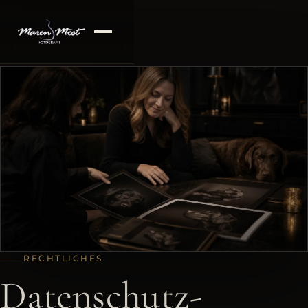
RECHTLICHES
Datenschutz­