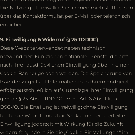
Die Nutzung ist freiwillig; Sie können mich stattdessen
über das Kontaktformular, per E-Mail oder telefonisch
erreichen.
9. Einwilligung & Widerruf (§ 25 TDDDG)
Diese Website verwendet neben technisch
notwendigen Funktionen optionale Dienste, die erst
nach Ihrer ausdrücklichen Einwilligung über meinen
Cookie-Banner geladen werden. Die Speicherung von
bzw. der Zugriff auf Informationen in Ihrem Endgerät
erfolgt ausschließlich auf Grundlage Ihrer Einwilligung
gemäß § 25 Abs. 1 TDDDG i. V. m. Art. 6 Abs. 1 lit. a
DSGVO. Die Erteilung ist freiwillig; ohne Einwilligung
bleibt die Website nutzbar. Sie können eine erteilte
Einwilligung jederzeit mit Wirkung für die Zukunft
widerrufen, indem Sie die „Cookie-Einstellungen" im