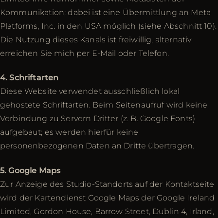
Kommunikation; dabei ist eine Übermittlung an Meta
Platforms, Inc. in den USA möglich (siehe Abschnitt 10).
Die Nutzung dieses Kanals ist freiwillig, alternativ
erreichen Sie mich per E-Mail oder Telefon.
4. Schriftarten
Diese Website verwendet ausschließlich lokal
gehostete Schriftarten. Beim Seitenaufruf wird keine
Verbindung zu Servern Dritter (z. B. Google Fonts)
aufgebaut; es werden hierfür keine
personenbezogenen Daten an Dritte übertragen.
5. Google Maps
Zur Anzeige des Studio-Standorts auf der Kontaktseite
wird der Kartendienst Google Maps der Google Ireland
Limited, Gordon House, Barrow Street, Dublin 4, Irland,